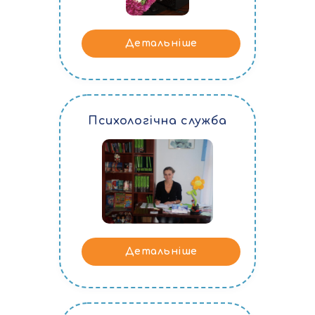
Детальніше
Психологічна служба
Детальніше