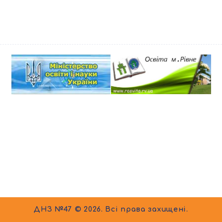
ДНЗ №47 © 2026. Всі права захищені.