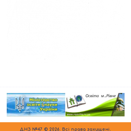
ДНЗ №47 © 2026. Всі права захищені.