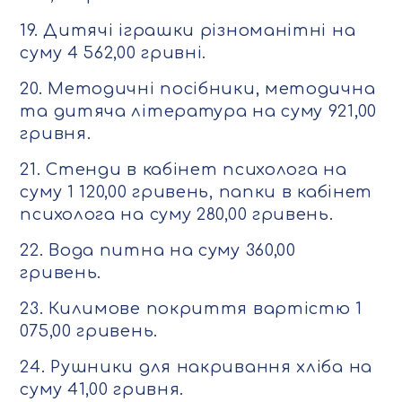
19. Дитячі іграшки різноманітні на
суму 4 562,00 гривні.
20. Методичні посібники, методична
та дитяча література на суму 921,00
гривня.
21. Стенди в кабінет психолога на
суму 1 120,00 гривень, папки в кабінет
психолога на суму 280,00 гривень.
22. Вода питна на суму 360,00
гривень.
23. Килимове покриття вартістю 1
075,00 гривень.
24. Рушники для накривання хліба на
суму 41,00 гривня.