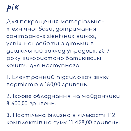
рік
Для покращення матеріально-
технічної бази, дотримання
санітарно-гігієнічних вимог,
успішної роботи з дітьми в
дошкільний заклад упродовж 2017
року використано батьківські
кошти для наступного:
1. Електронний підсилювач звуку
вартістю 6 180,00 гривень.
2. Ігрове обладнання на майданчики
8 600,00 гривень.
3. Постільна білизна в кількості 112
комплектів на суму 11 438,00 гривень.