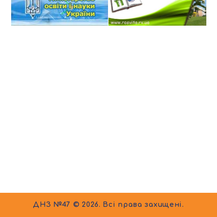
ДНЗ №47 © 2026. Всі права захищені.