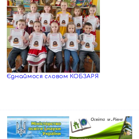
Єднаймося словом КОБЗАРЯ