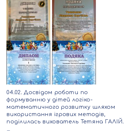
04.02. Досвідом роботи по
формуванню у дітей логіко-
математичного розвитку шляхом
використання ігрових методів,
поділилась вихователь Тетяна ГАЛІЙ.